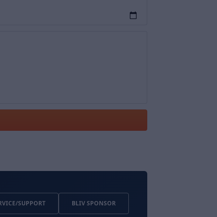
ERVICE/SUPPORT
BLIV SPONSOR