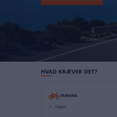
HVAD KRÆVER DET?
TRÆNING
Ingen