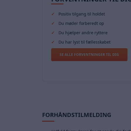
Positiv tilgang til holdet
Du møder forberedt op
Du hjælper andre ryttere
Du har lyst til fællesskabet
SE ALLE FORVENTNINGER TIL DIG
FORHÅNDSTILMELDING