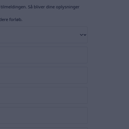
tilmeldingen. Så bliver dine oplysninger
ere forløb.