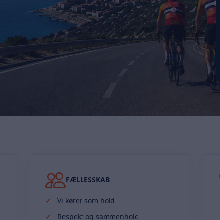
FÆLLESSKAB
Vi kører som hold
Respekt og sammenhold