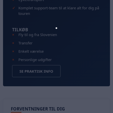
Komplet support-team til at klare alt for dig på
touren
TILKØB
Fly til og fra Slovenien
Transfer
Enkelt værelse
Personlige udgifter
SE PRAKTISK INFO
FORVENTNINGER TIL DIG