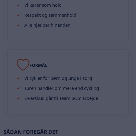
Vi kører som hold
Respekt og sammenhold
Alle hjælper hinanden
FORMÅL
Vi cykler for børn og unge i sorg
Turen handler om mere end cykling
Overskud går til Team SOS’ arbejde
SÅDAN FOREGÅR DET