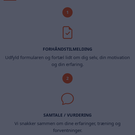
1
FORHÅNDSTILMELDING
Udfyld formularen og fortæl lidt om dig selv, din motivation
og din erfaring.
2
SAMTALE / VURDERING
Vi snakker sammen om dine erfaringer, træning og
forventninger.