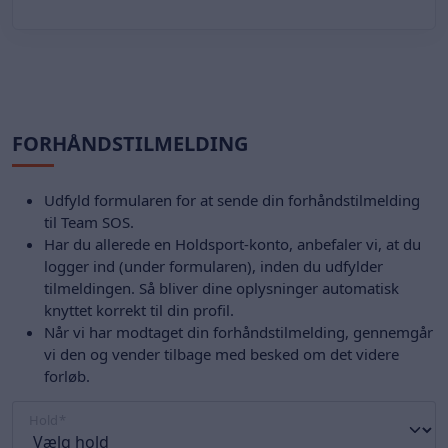
FORHÅNDSTILMELDING
Udfyld formularen for at sende din forhåndstilmelding
til Team SOS.
Har du allerede en Holdsport-konto, anbefaler vi, at du
logger ind (under formularen), inden du udfylder
tilmeldingen. Så bliver dine oplysninger automatisk
knyttet korrekt til din profil.
Når vi har modtaget din forhåndstilmelding, gennemgår
vi den og vender tilbage med besked om det videre
forløb.
Hold