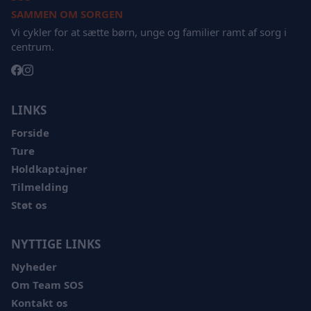
SAMMEN OM SORGEN
Vi cykler for at sætte børn, unge og familier ramt af sorg i
centrum.
LINKS
Forside
Ture
Holdkaptajner
Tilmelding
Støt os
NYTTIGE LINKS
Nyheder
Om Team SOS
Kontakt os