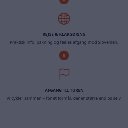
REJSE & KLARGØRING
Praktisk info, pakning og fælles afgang mod Slovenien.
6
AFGANG TIL TUREN
Vi cykler sammen – for et formål, der er større end os selv.