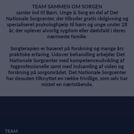
TEAM SAMMEN OM SORGEN
samler ind til Børn, Unge & Sorg en del af Det
Nationale Sorgcenter, der tilbyder gratis rådgivning og
specialiseret psykologhjælp til børn og unge under 28
år, der oplever alvorlig sygdom eller dødsfald i deres
nærmeste familie.
Sorgterapien er baseret på forskning og mange års
praktiske erfaring. Udover behandling arbejder Det
Nationale Sorgcenter med kompetenceudvikling af
fagprofessionelle samt med indsamling af viden og
forskning på sorgområdet. Det Nationale Sorgcenter
har desuden tilknyttet en række frivillige, som selv har
mistet en nærtstående.
TEAM