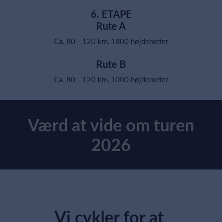
6. ETAPE
Rute A
Ca. 80 - 120 km, 1800 højdemeter
Rute B
Ca. 80 - 120 km, 1000 højdemeter
Værd at vide om turen
2026
Vi cykler for at