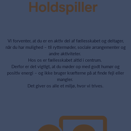
Vi forventer, at du er en aktiv del af fællesskabet og deltager,
når du har mulighed – til ryttermøder, sociale arrangementer og
andre aktiviteter.
Hos os er fællesskabet altid i centrum.
Derfor er det vigtigt, at du møder op med godt humør og
positiv energi – og ikke bruger kræfterne på at finde fejl eller
mangler.
Det giver os alle et miljø, hvor vi trives.