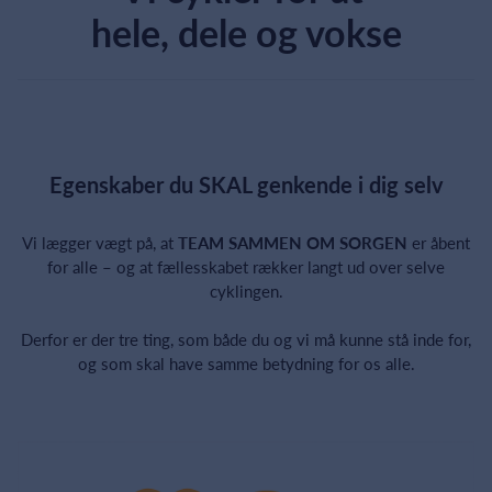
hele, dele og vokse
Egenskaber du SKAL genkende i dig selv
Vi lægger vægt på, at
TEAM SAMMEN OM SORGEN
er åbent
for alle – og at fællesskabet rækker langt ud over selve
cyklingen.
Derfor er der tre ting, som både du og vi må kunne stå inde for,
og som skal have samme betydning for os alle.