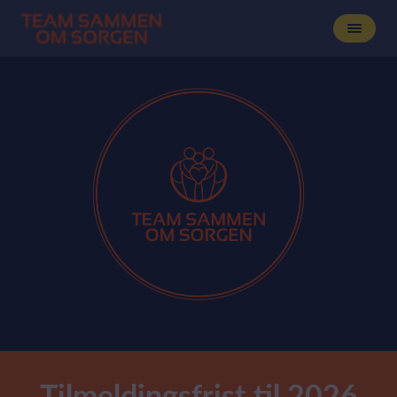
Tilmeldingsfrist til 2026