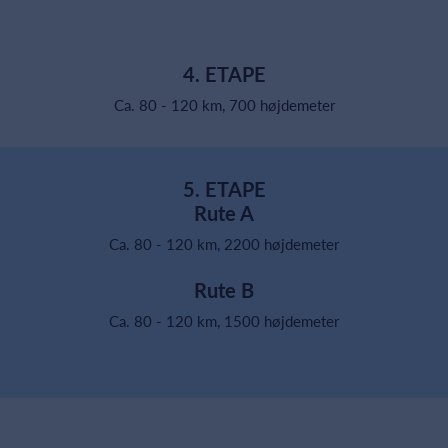
4. ETAPE
Ca. 80 - 120 km, 700 højdemeter
5. ETAPE
Rute A
Ca. 80 - 120 km, 2200 højdemeter
Rute B
Ca. 80 - 120 km, 1500 højdemeter