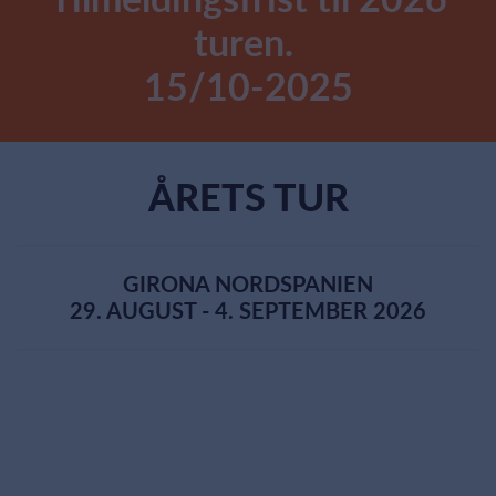
turen.
15/10-2025
ÅRETS TUR
GIRONA NORDSPANIEN
29. AUGUST - 4. SEPTEMBER 2026