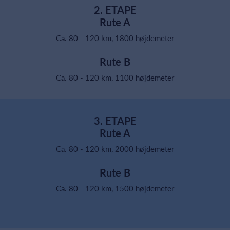
2. ETAPE
Rute A
Ca. 80 - 120 km, 1800 højdemeter
Rute B
Ca. 80 - 120 km, 1100 højdemeter
3. ETAPE
Rute A
Ca. 80 - 120 km, 2000 højdemeter
Rute B
Ca. 80 - 120 km, 1500 højdemeter