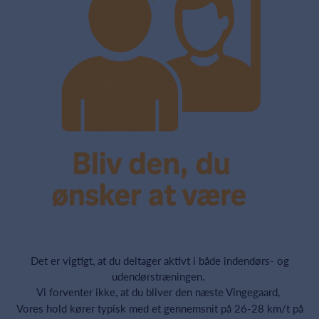
Det er vigtigt, at du deltager aktivt i både indendørs- og
udendørstræningen.
Vi forventer ikke, at du bliver den næste Vingegaard,
Vores hold kører typisk med et gennemsnit på 26-28 km/t på