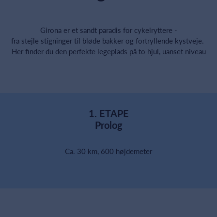
Girona er et sandt paradis for cykelryttere -
fra stejle stigninger til bløde bakker og fortryllende kystveje.
Her finder du den perfekte legeplads på to hjul, uanset niveau
1. ETAPE
Prolog
Ca. 30 km, 600 højdemeter