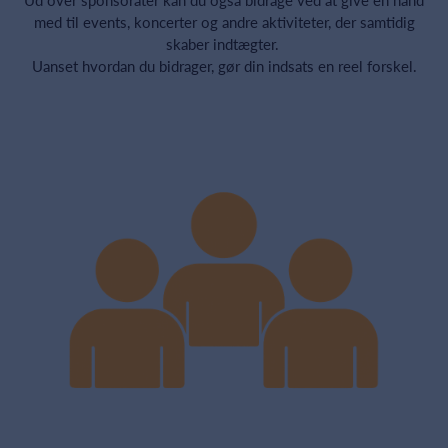
med til events, koncerter og andre aktiviteter, der samtidig
skaber indtægter.
Uanset hvordan du bidrager, gør din indsats en reel forskel.