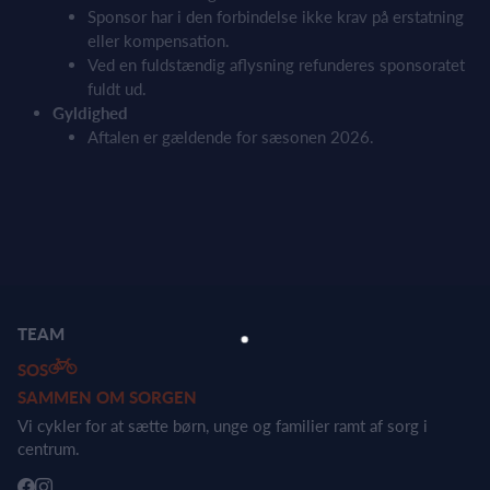
Sponsor har i den forbindelse ikke krav på erstatning
eller kompensation.
Ved en fuldstændig aflysning refunderes sponsoratet
fuldt ud.
Gyldighed
Aftalen er gældende for sæsonen 2026.
TEAM
SOS
SAMMEN OM SORGEN
Vi cykler for at sætte børn, unge og familier ramt af sorg i
centrum.