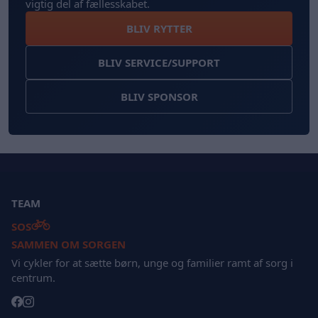
vigtig del af fællesskabet.
BLIV RYTTER
BLIV SERVICE/SUPPORT
BLIV SPONSOR
TEAM
SOS
SAMMEN OM SORGEN
Vi cykler for at sætte børn, unge og familier ramt af sorg i
centrum.