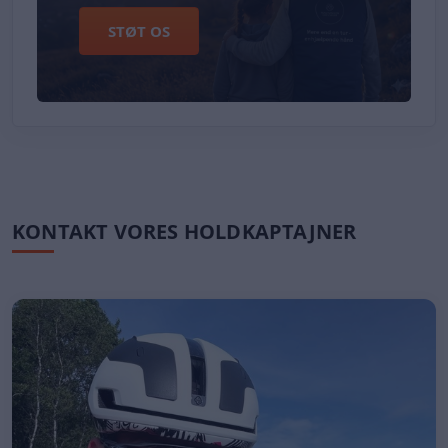
STØT OS
KONTAKT VORES HOLDKAPTAJNER