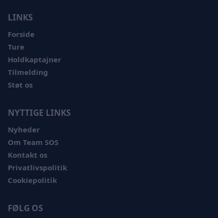
LINKS
Forside
Ture
Holdkaptajner
Tilmelding
Støt os
NYTTIGE LINKS
Nyheder
Om Team SOS
Kontakt os
Privatlivspolitik
Cookiepolitik
FØLG OS