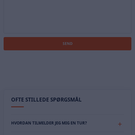
SEND
OFTE STILLEDE SPØRGSMÅL
HVORDAN TILMELDER JEG MIG EN TUR?