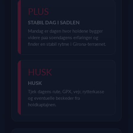
PLUS
STABIL DAG I SADLEN
Mandag er dagen hvor holdene bygger
videre paa soendagens erfaringer og
finder en stabil rytme i Girona-terraenet.
HUSK
HUSK
Tjek dagens rute, GPX, vejr, rytterkasse
og eventuelle beskeder fra
holdkaptajnen.