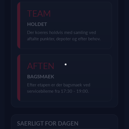
TEAM
HOLDET
Der koeres holdvis med samling ved
aftalte punkter, depoter og efter behov.
AFTEN
BAGSMAEK
Efter etapen er der bagsmaek ved
servicebilerne fra 17:30 - 19:00.
SAERLIGT FOR DAGEN