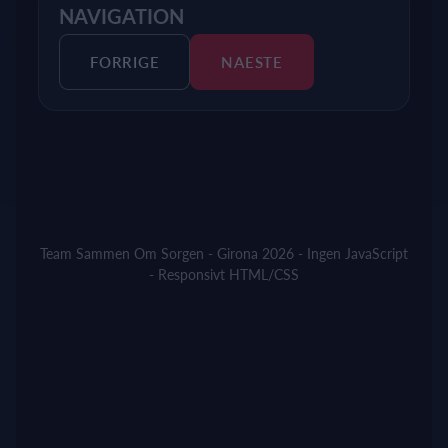
NAVIGATION
FORRIGE
NAESTE
Team Sammen Om Sorgen - Girona 2026 - Ingen JavaScript
- Responsivt HTML/CSS