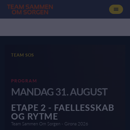
TEAM SOS
PROGRAM
MANDAG 31. AUGUST
ETAPE 2 - FAELLESSKAB
OG RYTME
Team Sammen Om Sorgen - Girona 2026