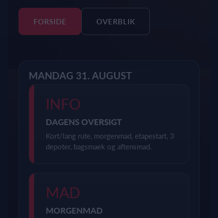
FORSIDE
OVERBLIK
MANDAG 31. AUGUST
INFO
DAGENS OVERSIGT
Kort/lang rute, morgenmad, etapestart, 3
depoter, bagsmaek og aftensmad.
MAD
MORGENMAD