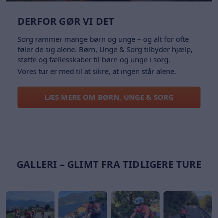
DERFOR GØR VI DET
Sorg rammer mange børn og unge – og alt for ofte
føler de sig alene. Børn, Unge & Sorg tilbyder hjælp,
støtte og fællesskaber til børn og unge i sorg.
Vores tur er med til at sikre, at ingen står alene.
LÆS MERE OM BØRN, UNGE & SORG
GALLERI – GLIMT FRA TIDLIGERE TURE