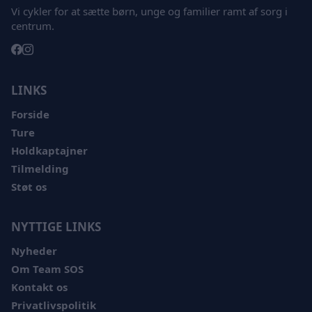
Vi cykler for at sætte børn, unge og familier ramt af sorg i
centrum.
LINKS
Forside
Ture
Holdkaptajner
Tilmelding
Støt os
NYTTIGE LINKS
Nyheder
Om Team SOS
Kontakt os
Privatlivspolitik