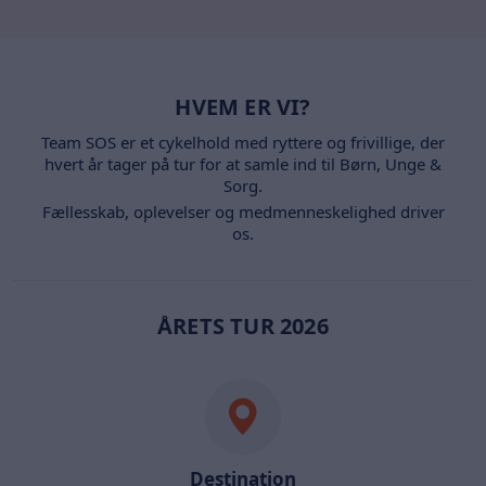
HVEM ER VI?
Team SOS er et cykelhold med ryttere og frivillige, der
hvert år tager på tur for at samle ind til Børn, Unge &
Sorg.
Fællesskab, oplevelser og medmenneskelighed driver
os.
ÅRETS TUR 2026
Destination