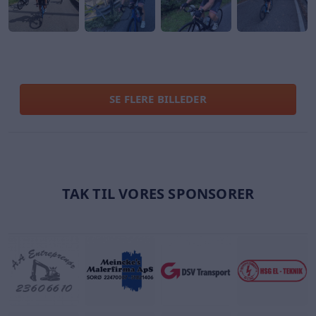
SE FLERE BILLEDER
TAK TIL VORES SPONSORER