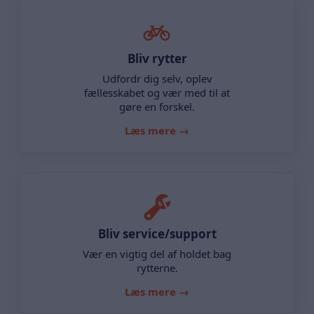
Bliv rytter
Udfordr dig selv, oplev
fællesskabet og vær med til at
gøre en forskel.
Læs mere →
Bliv service/support
Vær en vigtig del af holdet bag
rytterne.
Læs mere →