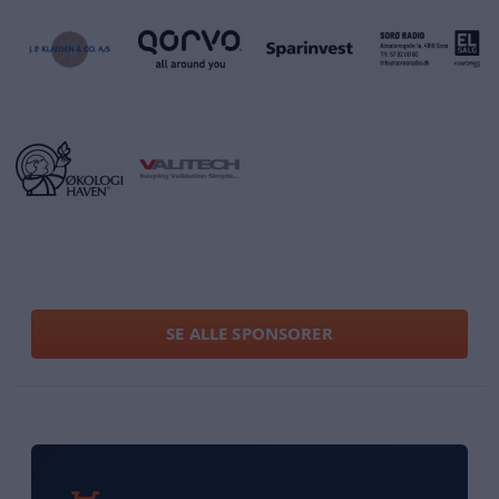
SE ALLE SPONSORER