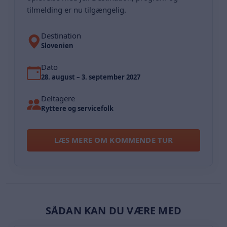
tilmelding er nu tilgængelig.
Destination
Slovenien
Dato
28. august – 3. september 2027
Deltagere
Ryttere og servicefolk
LÆS MERE OM KOMMENDE TUR
SÅDAN KAN DU VÆRE MED